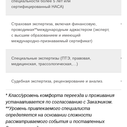
специальности более 5 лет или
сертифицированный НАСА)
Страховая экспертиза, включая финансовую,
час
проводимая**международным аджастером (эксперт,
с высшим образованием и имеющий
международно-признаваемый сертификат)
Специальные экспертизы (ПТЭ, правовая,
час
медицинская, трассологическая,…)
Судебная экспертиза, рецензирование и анализ.
час
*
Класс/уровень комфорта переезда и проживания
устанавливается по согласованию с Заказчиком.
**
Уровень привлекаемого специалиста
определяется на основании сложности
рассматриваемого события и поставленных