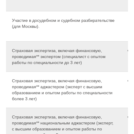
Участие в досудебном и судебном разбирательстве
(для Москвы).
Страховая экспертиза, включая финансовую,
час
проводимая** экспертом (специалист с опытом
работы по специальности до 3 лет)
Страховая экспертиза, включая финансовую,
час
проводимая** аджастером (эксперт с высшим
образованием и опытом работы по специальности
более 3 лет)
Страховая экспертиза, включая финансовую,
час
проводимая** национальным аджастером (эксперт,
с высшим образованием и опытом работы по