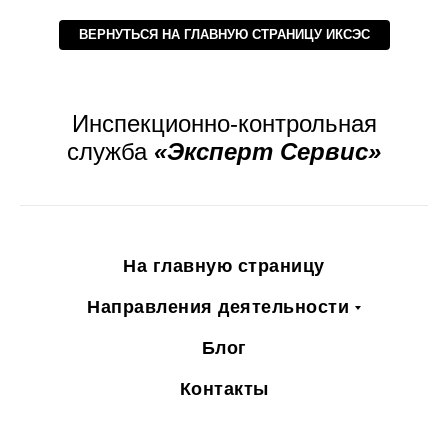
ВЕРНУТЬСЯ НА ГЛАВНУЮ СТРАНИЦУ ИКСЭС
Инспекционно-контрольная
служба
«Эксперт Сервис»
На главную страницу
Направления деятельности
Блог
Контакты